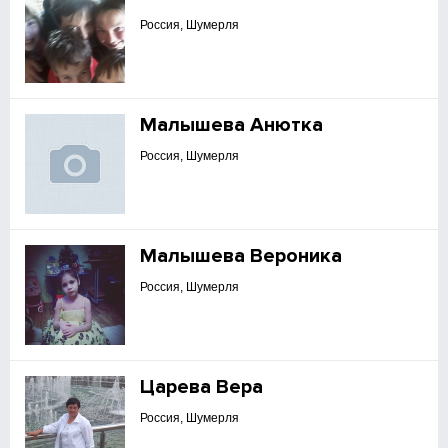
Россия, Шумерля
Малышева Анютка
Россия, Шумерля
Малышева Вероника
Россия, Шумерля
Царева Вера
Россия, Шумерля