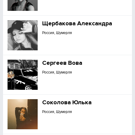
Щербакова Александра
Россия, Шумерля
Сергеев Вова
Россия, Шумерля
Соколова Юлька
Россия, Шумерля