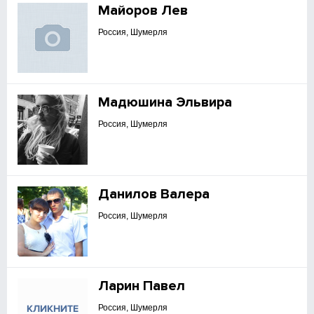
Майоров Лев
Россия, Шумерля
Мадюшина Эльвира
Россия, Шумерля
Данилов Валера
Россия, Шумерля
Ларин Павел
Россия, Шумерля