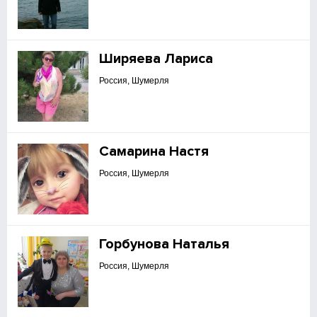
Ширяева Лариса
Россия, Шумерля
Самарина Настя
Россия, Шумерля
Горбунова Наталья
Россия, Шумерля