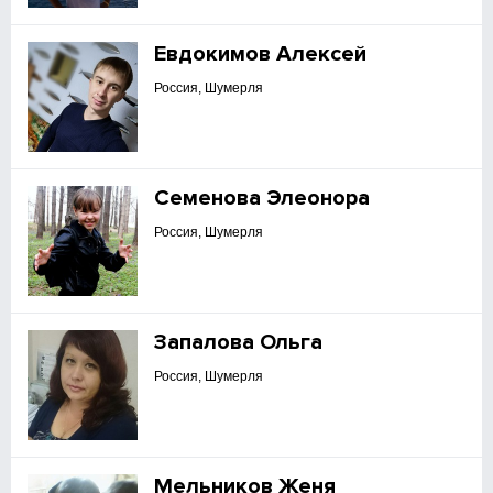
Евдокимов Алексей
Россия, Шумерля
Семенова Элеонора
Россия, Шумерля
Запалова Ольга
Россия, Шумерля
Мельников Женя