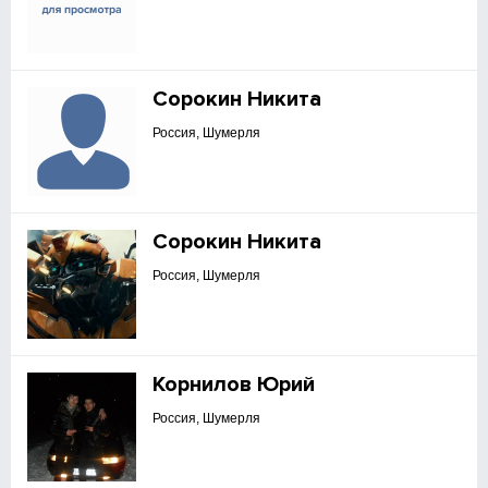
Сорокин Никита
Россия, Шумерля
Сорокин Никита
Россия, Шумерля
Корнилов Юрий
Россия, Шумерля