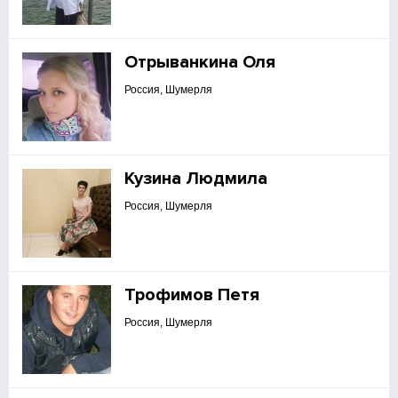
Отрыванкина Оля
Россия, Шумерля
Кузина Людмила
Россия, Шумерля
Трофимов Петя
Россия, Шумерля