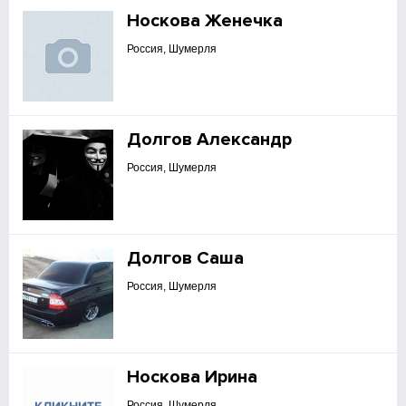
Носкова Женечка
Россия, Шумерля
Долгов Александр
Россия, Шумерля
Долгов Саша
Россия, Шумерля
Носкова Ирина
Россия, Шумерля