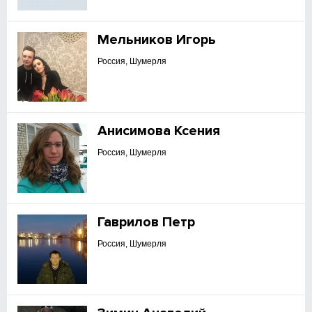
Мельников Игорь
Россия, Шумерля
Анисимова Ксения
Россия, Шумерля
Гаврилов Петр
Россия, Шумерля