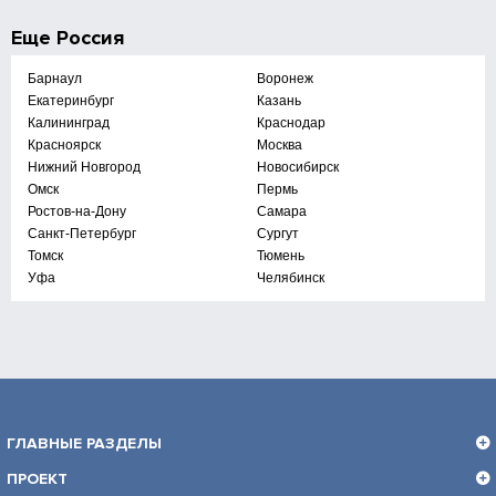
Еще
Россия
Барнаул
Воронеж
Екатеринбург
Казань
Калининград
Краснодар
Красноярск
Москва
Нижний Новгород
Новосибирск
Омск
Пермь
Ростов-на-Дону
Самара
Санкт-Петербург
Сургут
Томск
Тюмень
Уфа
Челябинск
ГЛАВНЫЕ РАЗДЕЛЫ
ПРОЕКТ