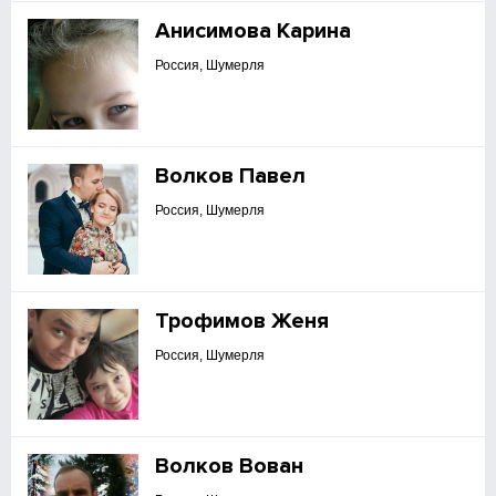
Анисимова Карина
Россия, Шумерля
Волков Павел
Россия, Шумерля
Трофимов Женя
Россия, Шумерля
Волков Вован