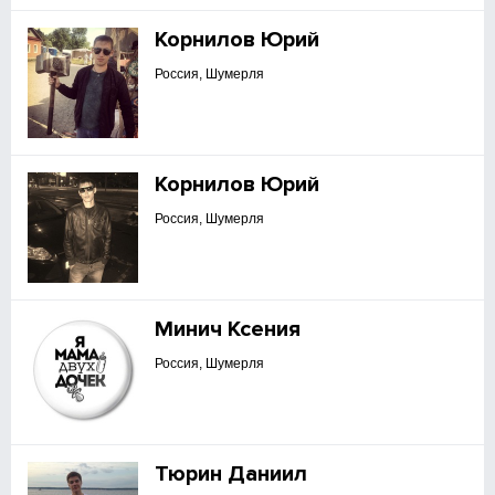
Корнилов Юрий
Россия, Шумерля
Корнилов Юрий
Россия, Шумерля
Минич Ксения
Россия, Шумерля
Тюрин Даниил