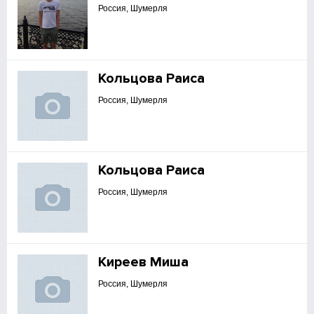
Россия, Шумерля
Кольцова Раиса
Россия, Шумерля
Кольцова Раиса
Россия, Шумерля
Киреев Миша
Россия, Шумерля