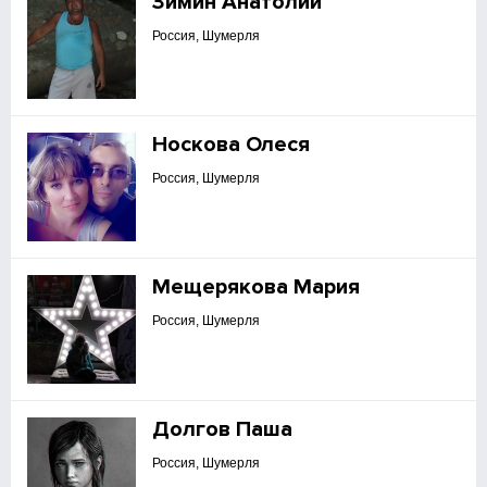
Зимин Анатолий
Россия, Шумерля
Носкова Олеся
Россия, Шумерля
Мещерякова Мария
Россия, Шумерля
Долгов Паша
Россия, Шумерля