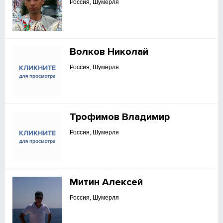
Россия, Шумерля
Волков Николай
Россия, Шумерля
Трофимов Владимир
Россия, Шумерля
Митин Алексей
Россия, Шумерля