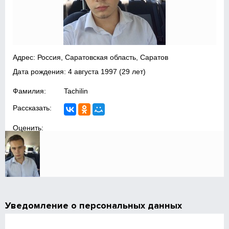
Адрес: Россия, Саратовская область, Саратов
Дата рождения:
4 августа 1997
(29 лет)
Фамилия:
Tachilin
Рассказать:
Оценить:
Уведомление о персональных данных