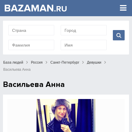
База людей
Россия
Санкт-Петербург
Девушки
Васильева Анна
Васильева Анна