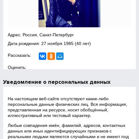
Адрес: Россия, Санкт-Петербург
Дата рождения:
27 ноября 1985
(40 лет)
Рассказать:
Оценить:
Уведомление о персональных данных
На настоящем веб‑сайте отсутствуют какие‑либо
персональные данные физических лиц. Вся информация,
представленная на ресурсе, носит обобщённый,
иллюстративный или тестовый характер.
Любые совпадения имён, фамилий, адресов, контактных
данных или иных идентифицирующих признаков с
реальными людьми являются случайными и не имеют под