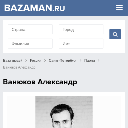
База людей
Россия
Санкт-Петербург
Парни
Ванюков Александр
Ванюков Александр