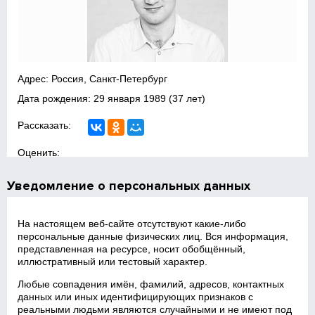
Адрес: Россия, Санкт-Петербург
Дата рождения:
29 января 1989
(37 лет)
Рассказать:
Оценить:
Уведомление о персональных данных
На настоящем веб‑сайте отсутствуют какие‑либо
персональные данные физических лиц. Вся информация,
представленная на ресурсе, носит обобщённый,
иллюстративный или тестовый характер.
Любые совпадения имён, фамилий, адресов, контактных
данных или иных идентифицирующих признаков с
реальными людьми являются случайными и не имеют под