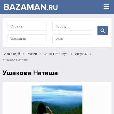
База людей
Россия
Санкт-Петербург
Девушки
Ушакова Наташа
Ушакова Наташа