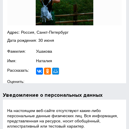
Адрес: Россия, Санкт-Петербург
Дата рождения: 30 июня
Фамилия:
Ушакова
Имя:
Наталия
Рассказать:
Оценить:
Уведомление о персональных данных
На настоящем веб‑сайте отсутствуют какие‑либо
персональные данные физических лиц. Вся информация,
представленная на ресурсе, носит обобщённый,
иллюстративный или тестовый характер.