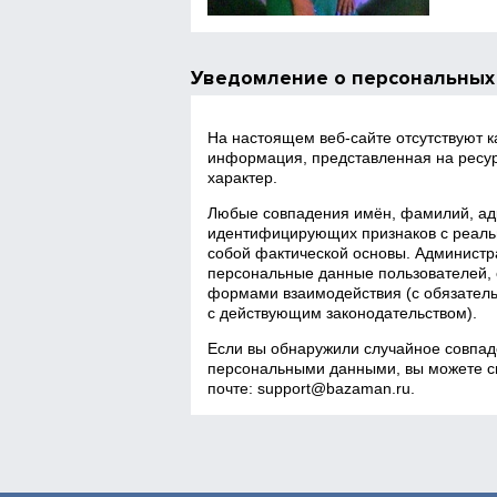
Уведомление о персональных
На настоящем веб‑сайте отсутствуют 
информация, представленная на ресур
характер.
Любые совпадения имён, фамилий, адр
идентифицирующих признаков с реаль
собой фактической основы. Администра
персональные данные пользователей, 
формами взаимодействия (с обязатель
с действующим законодательством).
Если вы обнаружили случайное совпад
персональными данными, вы можете св
почте:
support@bazaman.ru
.