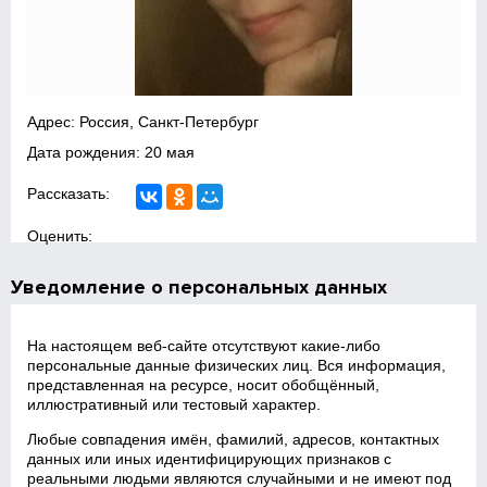
Адрес: Россия, Санкт-Петербург
Дата рождения: 20 мая
Рассказать:
Оценить:
Уведомление о персональных данных
На настоящем веб‑сайте отсутствуют какие‑либо
персональные данные физических лиц. Вся информация,
представленная на ресурсе, носит обобщённый,
иллюстративный или тестовый характер.
Любые совпадения имён, фамилий, адресов, контактных
данных или иных идентифицирующих признаков с
реальными людьми являются случайными и не имеют под