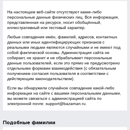
На настоящем веб‑сайте отсутствуют какие‑либо
персональные данные физических лиц. Вся информация,
представленная на ресурсе, носит обобщённый,
иллюстративный или тестовый характер.
Любые совпадения имён, фамилий, адресов, контактных
данных или иных идентифицирующих признаков с
реальными людьми являются случайными и не имеют под
собой фактической основы. Администрация сайта не
собирает, не хранит и не обрабатывает персональные
данные пользователей, если это прямо не предусмотрено
отдельными формами взаимодействия (с обязательным
получением согласия пользователя в соответствии с
действующим законодательством).
Если вы обнаружили случайное совпадение какой‑либо
информации на сайте с вашими персональными данными,
вы можете связаться с администрацией сайта по
электронной почте:
support@bazaman.ru
.
Подобные фамилии