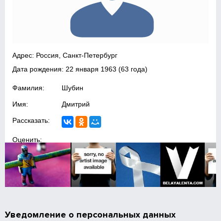
Адрес: Россия, Санкт-Петербург
Дата рождения:
22 января 1963
(63 года)
Фамилия:
Шубин
Имя:
Дмитрий
Рассказать:
Оценить:
Уведомление о персональных данных