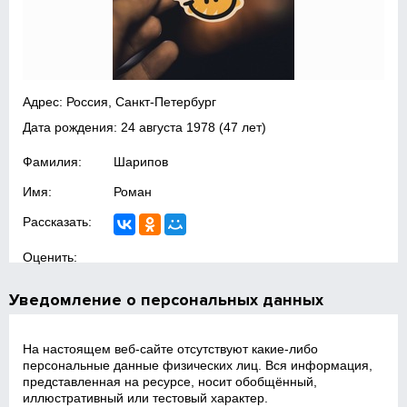
Адрес: Россия, Санкт-Петербург
Дата рождения:
24 августа 1978
(47 лет)
Фамилия:
Шарипов
Имя:
Роман
Рассказать:
Оценить:
Уведомление о персональных данных
На настоящем веб‑сайте отсутствуют какие‑либо
персональные данные физических лиц. Вся информация,
представленная на ресурсе, носит обобщённый,
иллюстративный или тестовый характер.