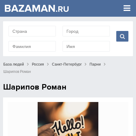
База людей
Россия
Санкт-Петербург
Парни
Шарипов Роман
Шарипов Роман