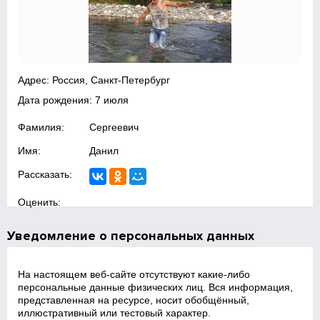
Адрес: Россия, Санкт-Петербург
Дата рождения: 7 июля
Фамилия:
Сергеевич
Имя:
Данил
Рассказать:
Оценить:
Уведомление о персональных данных
На настоящем веб‑сайте отсутствуют какие‑либо
персональные данные физических лиц. Вся информация,
представленная на ресурсе, носит обобщённый,
иллюстративный или тестовый характер.