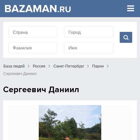
База людей
Россия
Санкт-Петербург
Парни
Сергеевич Даниил
Сергеевич Даниил