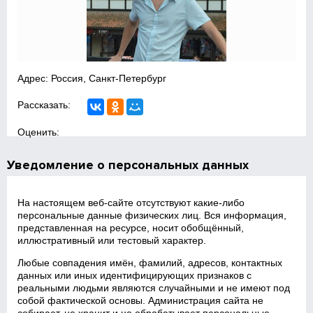
Адрес: Россия, Санкт-Петербург
Рассказать:
Оценить:
Уведомление о персональных данных
На настоящем веб‑сайте отсутствуют какие‑либо
персональные данные физических лиц. Вся информация,
представленная на ресурсе, носит обобщённый,
иллюстративный или тестовый характер.
Любые совпадения имён, фамилий, адресов, контактных
данных или иных идентифицирующих признаков с
реальными людьми являются случайными и не имеют под
собой фактической основы. Администрация сайта не