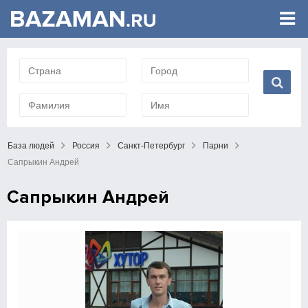
База людей
Россия
Санкт-Петербург
Парни
Сапрыкин Андрей
Сапрыкин Андрей