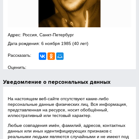
Адрес: Россия, Санкт-Петербург
Дата рождения:
6 ноября 1985
(40 лет)
Рассказать:
Оценить:
Уведомление о персональных данных
На настоящем веб‑сайте отсутствуют какие‑либо
персональные данные физических лиц. Вся информация,
представленная на ресурсе, носит обобщённый,
иллюстративный или тестовый характер.
Любые совпадения имён, фамилий, адресов, контактных
данных или иных идентифицирующих признаков с
реальными людьми являются случайными и не имеют под