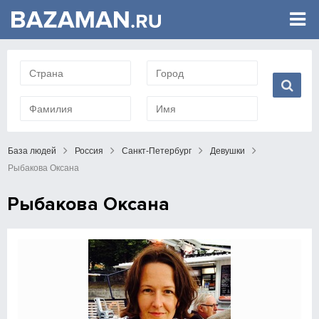
База людей
Россия
Санкт-Петербург
Девушки
Рыбакова Оксана
Рыбакова Оксана