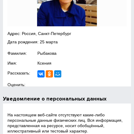
Адрес: Россия, Санкт-Петербург
Дата рождения: 25 марта
Фамилия:
Рыбакова
Имя:
Ксения
Рассказать:
Оценить:
Уведомление о персональных данных
На настоящем веб‑сайте отсутствуют какие‑либо
персональные данные физических лиц. Вся информация,
представленная на ресурсе, носит обобщённый,
иллюстративный или тестовый характер.