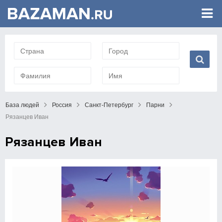
База людей
Россия
Санкт-Петербург
Парни
Рязанцев Иван
Рязанцев Иван