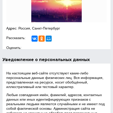
Адрес: Россия, Санкт-Петербург
Рассказать:
Оценить:
Уведомление о персональных данных
На настоящем веб‑сайте отсутствуют какие‑либо
персональные данные физических лиц. Вся информация,
представленная на ресурсе, носит обобщённый,
иллюстративный или тестовый характер.
Любые совпадения имён, фамилий, адресов, контактных
данных или иных идентифицирующих признаков с
реальными людьми являются случайными и не имеют под
собой фактической основы. Администрация сайта не