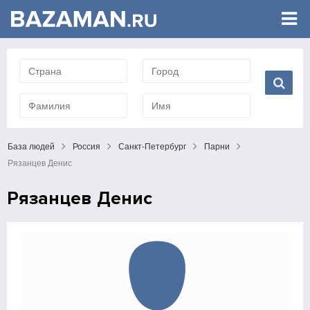
База людей
Россия
Санкт-Петербург
Парни
Рязанцев Денис
Рязанцев Денис