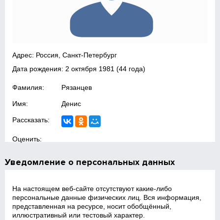
Адрес: Россия, Санкт-Петербург
Дата рождения:
2 октября 1981
(44 года)
Фамилия:
Рязанцев
Имя:
Денис
Рассказать:
Оценить:
Уведомление о персональных данных
На настоящем веб‑сайте отсутствуют какие‑либо
персональные данные физических лиц. Вся информация,
представленная на ресурсе, носит обобщённый,
иллюстративный или тестовый характер.