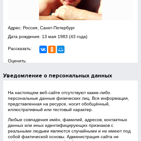
Адрес: Россия, Санкт-Петербург
Дата рождения:
13 мая 1983
(43 года)
Рассказать:
Оценить:
Уведомление о персональных данных
На настоящем веб‑сайте отсутствуют какие‑либо
персональные данные физических лиц. Вся информация,
представленная на ресурсе, носит обобщённый,
иллюстративный или тестовый характер.
Любые совпадения имён, фамилий, адресов, контактных
данных или иных идентифицирующих признаков с
реальными людьми являются случайными и не имеют под
собой фактической основы. Администрация сайта не