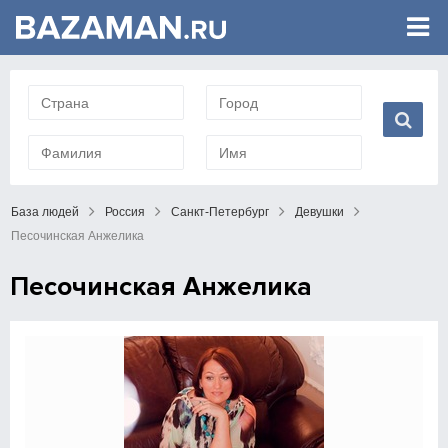
База людей
Россия
Санкт-Петербург
Девушки
Песочинская Анжелика
Песочинская Анжелика