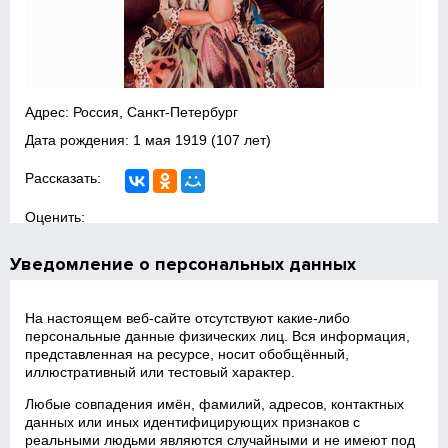
Адрес: Россия, Санкт-Петербург
Дата рождения:
1 мая 1919
(107 лет)
Рассказать:
Оценить:
Уведомление о персональных данных
На настоящем веб‑сайте отсутствуют какие‑либо
персональные данные физических лиц. Вся информация,
представленная на ресурсе, носит обобщённый,
иллюстративный или тестовый характер.
Любые совпадения имён, фамилий, адресов, контактных
данных или иных идентифицирующих признаков с
реальными людьми являются случайными и не имеют под