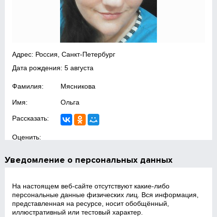
Адрес: Россия, Санкт-Петербург
Дата рождения: 5 августа
Фамилия:
Мясникова
Имя:
Ольга
Рассказать:
Оценить:
Уведомление о персональных данных
На настоящем веб‑сайте отсутствуют какие‑либо
персональные данные физических лиц. Вся информация,
представленная на ресурсе, носит обобщённый,
иллюстративный или тестовый характер.