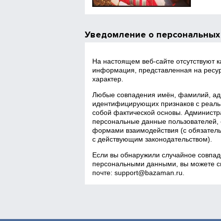
Уведомление о персональных
На настоящем веб‑сайте отсутствуют 
информация, представленная на ресур
характер.
Любые совпадения имён, фамилий, адр
идентифицирующих признаков с реаль
собой фактической основы. Администра
персональные данные пользователей, 
формами взаимодействия (с обязатель
с действующим законодательством).
Если вы обнаружили случайное совпад
персональными данными, вы можете св
почте:
support@bazaman.ru
.