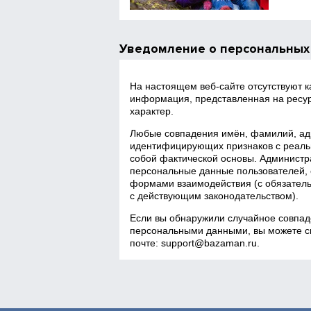
Уведомление о персональных
На настоящем веб‑сайте отсутствуют 
информация, представленная на ресур
характер.
Любые совпадения имён, фамилий, адр
идентифицирующих признаков с реаль
собой фактической основы. Администра
персональные данные пользователей, 
формами взаимодействия (с обязатель
с действующим законодательством).
Если вы обнаружили случайное совпад
персональными данными, вы можете св
почте:
support@bazaman.ru
.