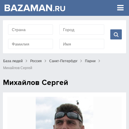
База людей
Россия
Санкт-Петербург
Парни
Михайлов Сергей
Михайлов Сергей