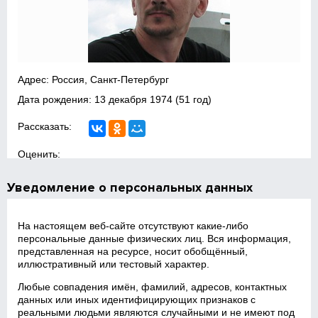
Адрес: Россия, Санкт-Петербург
Дата рождения:
13 декабря 1974
(51 год)
Рассказать:
Оценить:
Уведомление о персональных данных
На настоящем веб‑сайте отсутствуют какие‑либо
персональные данные физических лиц. Вся информация,
представленная на ресурсе, носит обобщённый,
иллюстративный или тестовый характер.
Любые совпадения имён, фамилий, адресов, контактных
данных или иных идентифицирующих признаков с
реальными людьми являются случайными и не имеют под