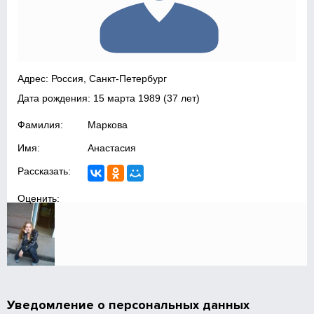
Адрес: Россия, Санкт-Петербург
Дата рождения:
15 марта 1989
(37 лет)
Фамилия:
Маркова
Имя:
Анастасия
Рассказать:
Оценить:
Уведомление о персональных данных