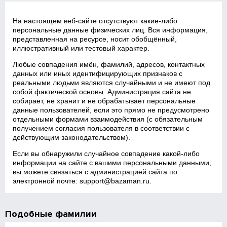
На настоящем веб‑сайте отсутствуют какие‑либо
персональные данные физических лиц. Вся информация,
представленная на ресурсе, носит обобщённый,
иллюстративный или тестовый характер.
Любые совпадения имён, фамилий, адресов, контактных
данных или иных идентифицирующих признаков с
реальными людьми являются случайными и не имеют под
собой фактической основы. Администрация сайта не
собирает, не хранит и не обрабатывает персональные
данные пользователей, если это прямо не предусмотрено
отдельными формами взаимодействия (с обязательным
получением согласия пользователя в соответствии с
действующим законодательством).
Если вы обнаружили случайное совпадение какой‑либо
информации на сайте с вашими персональными данными,
вы можете связаться с администрацией сайта по
электронной почте:
support@bazaman.ru
.
Подобные фамилии