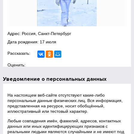
Адрес: Россия, Санкт-Петербург
Дата рождения: 17 июля
Рассказать:
Оценить:
Уведомление о персональных данных
На настоящем веб‑сайте отсутствуют какие‑либо
персональные данные физических лиц. Вся информация,
представленная на ресурсе, носит обобщённый,
иллюстративный или тестовый характер.
Любые совпадения имён, фамилий, адресов, контактных
данных или иных идентифицирующих признаков с
реальными людьми являются случайными и не имеют под