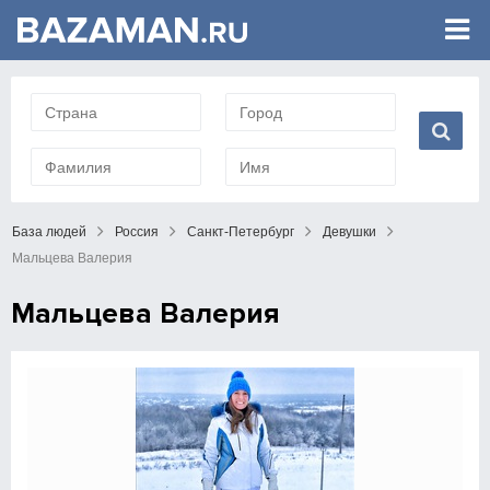
База людей
Россия
Санкт-Петербург
Девушки
Мальцева Валерия
Мальцева Валерия