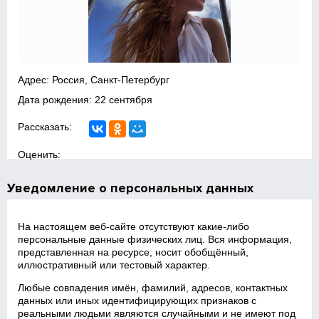
Адрес: Россия, Санкт-Петербург
Дата рождения: 22 сентября
Рассказать:
Оценить:
Уведомление о персональных данных
На настоящем веб‑сайте отсутствуют какие‑либо
персональные данные физических лиц. Вся информация,
представленная на ресурсе, носит обобщённый,
иллюстративный или тестовый характер.
Любые совпадения имён, фамилий, адресов, контактных
данных или иных идентифицирующих признаков с
реальными людьми являются случайными и не имеют под