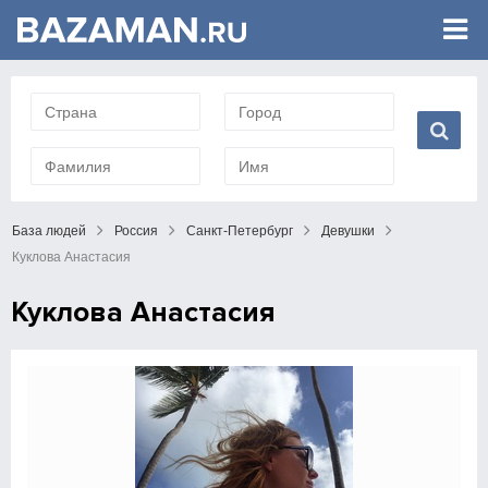
База людей
Россия
Санкт-Петербург
Девушки
Куклова Анастасия
Куклова Анастасия