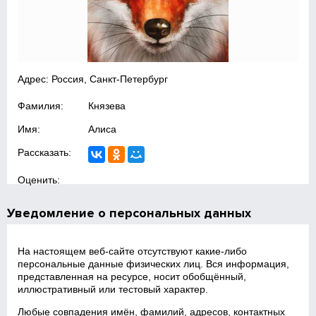
Адрес: Россия, Санкт-Петербург
Фамилия:
Князева
Имя:
Алиса
Рассказать:
Оценить:
Уведомление о персональных данных
На настоящем веб‑сайте отсутствуют какие‑либо
персональные данные физических лиц. Вся информация,
представленная на ресурсе, носит обобщённый,
иллюстративный или тестовый характер.
Любые совпадения имён, фамилий, адресов, контактных