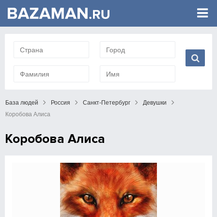
База людей
Россия
Санкт-Петербург
Девушки
Коробова Алиса
Коробова Алиса