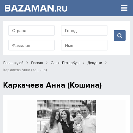
База людей
Россия
Санкт-Петербург
Девушки
Каркачева Анна (Кошина)
Каркачева Анна (Кошина)