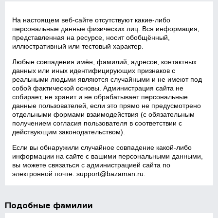
На настоящем веб‑сайте отсутствуют какие‑либо
персональные данные физических лиц. Вся информация,
представленная на ресурсе, носит обобщённый,
иллюстративный или тестовый характер.
Любые совпадения имён, фамилий, адресов, контактных
данных или иных идентифицирующих признаков с
реальными людьми являются случайными и не имеют под
собой фактической основы. Администрация сайта не
собирает, не хранит и не обрабатывает персональные
данные пользователей, если это прямо не предусмотрено
отдельными формами взаимодействия (с обязательным
получением согласия пользователя в соответствии с
действующим законодательством).
Если вы обнаружили случайное совпадение какой‑либо
информации на сайте с вашими персональными данными,
вы можете связаться с администрацией сайта по
электронной почте:
support@bazaman.ru
.
Подобные фамилии