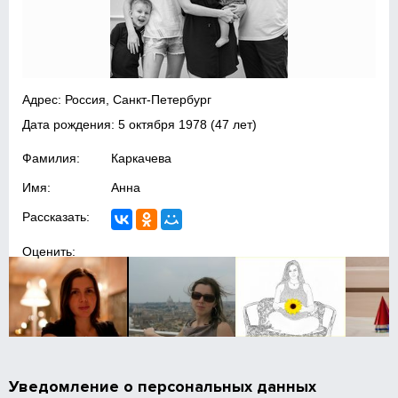
Адрес: Россия, Санкт-Петербург
Дата рождения:
5 октября 1978
(47 лет)
Фамилия:
Каркачева
Имя:
Анна
Рассказать:
Оценить:
Уведомление о персональных данных