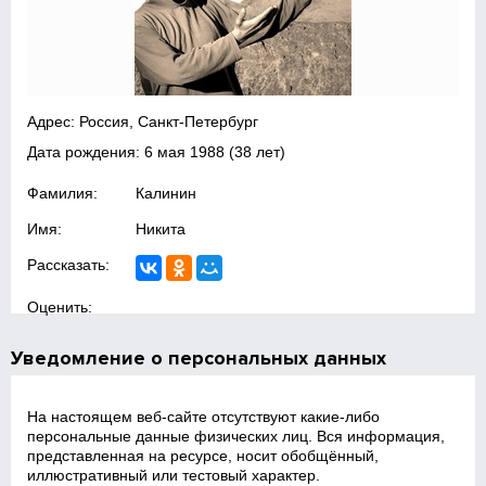
Адрес: Россия, Санкт-Петербург
Дата рождения:
6 мая 1988
(38 лет)
Фамилия:
Калинин
Имя:
Никита
Рассказать:
Оценить:
Уведомление о персональных данных
На настоящем веб‑сайте отсутствуют какие‑либо
персональные данные физических лиц. Вся информация,
представленная на ресурсе, носит обобщённый,
иллюстративный или тестовый характер.