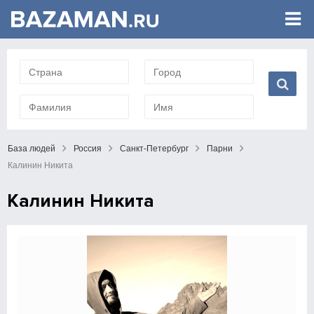
База людей
Россия
Санкт-Петербург
Парни
Калинин Никита
Калинин Никита