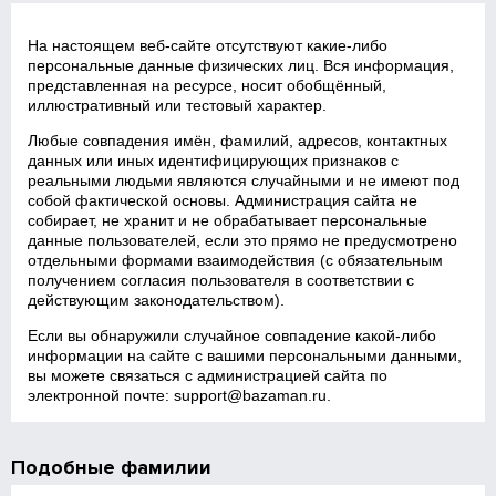
На настоящем веб‑сайте отсутствуют какие‑либо
персональные данные физических лиц. Вся информация,
представленная на ресурсе, носит обобщённый,
иллюстративный или тестовый характер.
Любые совпадения имён, фамилий, адресов, контактных
данных или иных идентифицирующих признаков с
реальными людьми являются случайными и не имеют под
собой фактической основы. Администрация сайта не
собирает, не хранит и не обрабатывает персональные
данные пользователей, если это прямо не предусмотрено
отдельными формами взаимодействия (с обязательным
получением согласия пользователя в соответствии с
действующим законодательством).
Если вы обнаружили случайное совпадение какой‑либо
информации на сайте с вашими персональными данными,
вы можете связаться с администрацией сайта по
электронной почте:
support@bazaman.ru
.
Подобные фамилии