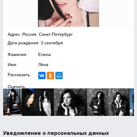
Адрес: Россия, Санкт-Петербург
Дата рождения: 3 сентября
Фамилия:
Елена
Имя:
Лёна
Рассказать:
Оценить:
Уведомление о персональных данных