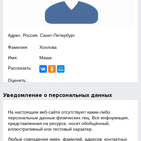
Адрес: Россия, Санкт-Петербург
Фамилия:
Хохлова
Имя:
Маша
Рассказать:
Оценить:
Уведомление о персональных данных
На настоящем веб‑сайте отсутствуют какие‑либо
персональные данные физических лиц. Вся информация,
представленная на ресурсе, носит обобщённый,
иллюстративный или тестовый характер.
Любые совпадения имён, фамилий, адресов, контактных