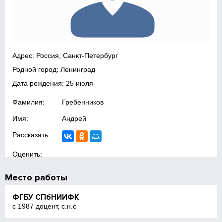
Адрес: Россия, Санкт-Петербург
Родной город: Ленинград
Дата рождения: 25 июля
Фамилия:
Гребенников
Имя:
Андрей
Рассказать:
Оценить:
Место работы
ФГБУ СПбНИИФК
с 1987 доцент, с.н.с