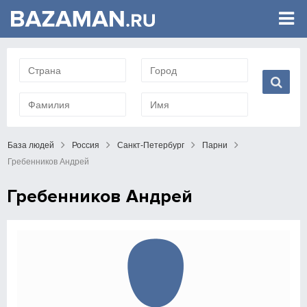
База людей
Россия
Санкт-Петербург
Парни
Гребенников Андрей
Гребенников Андрей