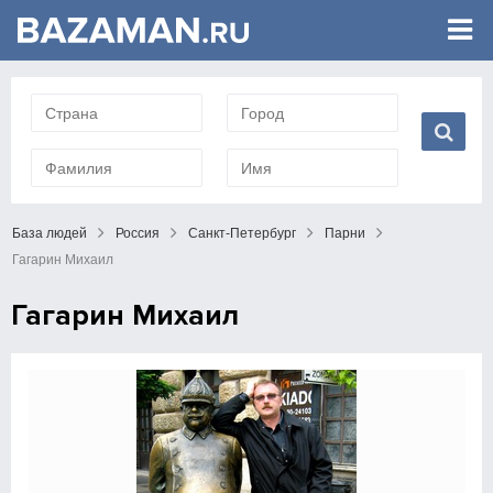
База людей
Россия
Санкт-Петербург
Парни
Гагарин Михаил
Гагарин Михаил