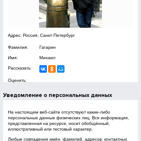
Адрес: Россия, Санкт-Петербург
Фамилия:
Гагарин
Имя:
Михаил
Рассказать:
Оценить:
Уведомление о персональных данных
На настоящем веб‑сайте отсутствуют какие‑либо
персональные данные физических лиц. Вся информация,
представленная на ресурсе, носит обобщённый,
иллюстративный или тестовый характер.
Любые совпадения имён, фамилий, адресов, контактных