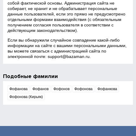
собой фактической основы. Администрация сайта не
собирает, не хранит и не обрабатывает персональные
данные пользователей, если это прямо не предусмотрено
отдельными формами взаимодействия (с обязательным
получением согласия пользователя в соответствии с
действующим законодательством).
Если вы обнаружили случайное совпадение какой‑либо
информации на сайте с вашими персональными данными,
вы можете связаться с администрацией сайта по
электронной почте:
support@bazaman.ru
.
Подобные фамилии
Фофанова
Фофанов
Фофонов
Фофонова
Фофанкова
Фофонова (Кирьяк)