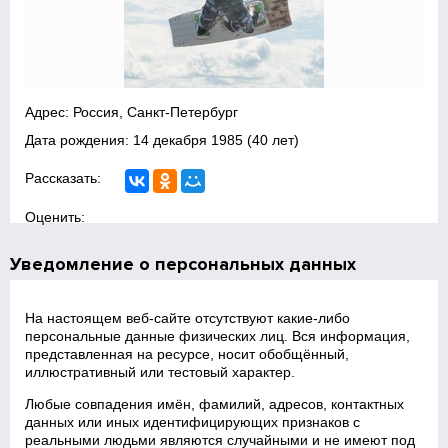
Адрес: Россия, Санкт-Петербург
Дата рождения:
14 декабря 1985
(40 лет)
Рассказать:
Оценить:
Уведомление о персональных данных
На настоящем веб‑сайте отсутствуют какие‑либо
персональные данные физических лиц. Вся информация,
представленная на ресурсе, носит обобщённый,
иллюстративный или тестовый характер.
Любые совпадения имён, фамилий, адресов, контактных
данных или иных идентифицирующих признаков с
реальными людьми являются случайными и не имеют под