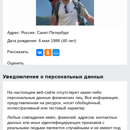
Адрес: Россия, Санкт-Петербург
Дата рождения:
6 мая 1986
(40 лет)
Рассказать:
Оценить:
Уведомление о персональных данных
На настоящем веб‑сайте отсутствуют какие‑либо
персональные данные физических лиц. Вся информация,
представленная на ресурсе, носит обобщённый,
иллюстративный или тестовый характер.
Любые совпадения имён, фамилий, адресов, контактных
данных или иных идентифицирующих признаков с
реальными людьми являются случайными и не имеют под