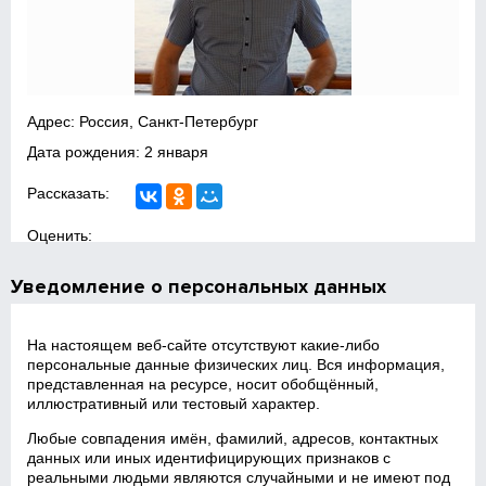
Адрес: Россия, Санкт-Петербург
Дата рождения: 2 января
Рассказать:
Оценить:
Уведомление о персональных данных
На настоящем веб‑сайте отсутствуют какие‑либо
персональные данные физических лиц. Вся информация,
представленная на ресурсе, носит обобщённый,
иллюстративный или тестовый характер.
Любые совпадения имён, фамилий, адресов, контактных
данных или иных идентифицирующих признаков с
реальными людьми являются случайными и не имеют под