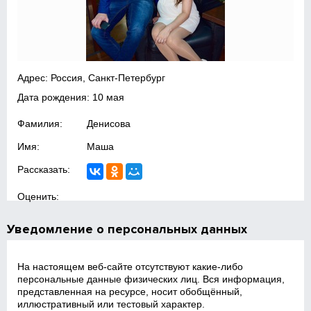
Адрес: Россия, Санкт-Петербург
Дата рождения: 10 мая
Фамилия:
Денисова
Имя:
Маша
Рассказать:
Оценить:
Уведомление о персональных данных
На настоящем веб‑сайте отсутствуют какие‑либо
персональные данные физических лиц. Вся информация,
представленная на ресурсе, носит обобщённый,
иллюстративный или тестовый характер.