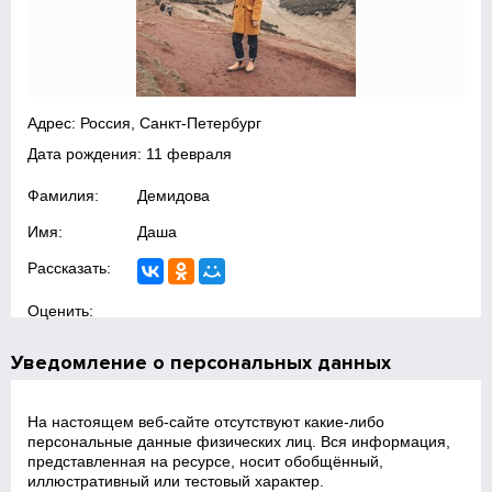
Адрес: Россия, Санкт-Петербург
Дата рождения: 11 февраля
Фамилия:
Демидова
Имя:
Даша
Рассказать:
Оценить:
Уведомление о персональных данных
На настоящем веб‑сайте отсутствуют какие‑либо
персональные данные физических лиц. Вся информация,
представленная на ресурсе, носит обобщённый,
иллюстративный или тестовый характер.