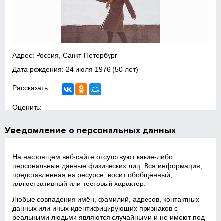
Адрес: Россия, Санкт-Петербург
Дата рождения:
24 июля 1976
(50 лет)
Рассказать:
Оценить:
Уведомление о персональных данных
На настоящем веб‑сайте отсутствуют какие‑либо
персональные данные физических лиц. Вся информация,
представленная на ресурсе, носит обобщённый,
иллюстративный или тестовый характер.
Любые совпадения имён, фамилий, адресов, контактных
данных или иных идентифицирующих признаков с
реальными людьми являются случайными и не имеют под