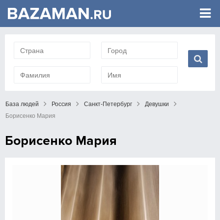
База людей
Россия
Санкт-Петербург
Девушки
Борисенко Мария
Борисенко Мария