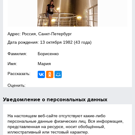
Адрес: Россия, Санкт-Петербург
Дата рождения:
13 октября 1982
(43 года)
Фамилия:
Борисенко
Имя:
Мария
Рассказать:
Оценить:
Уведомление о персональных данных
На настоящем веб‑сайте отсутствуют какие‑либо
персональные данные физических лиц. Вся информация,
представленная на ресурсе, носит обобщённый,
иллюстративный или тестовый характер.