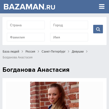
База людей
Россия
Санкт-Петербург
Девушки
Богданова Анастасия
Богданова Анастасия