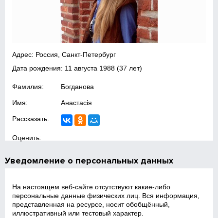
Адрес: Россия, Санкт-Петербург
Дата рождения:
11 августа 1988
(37 лет)
Фамилия:
Богданова
Имя:
Анастасія
Рассказать:
Оценить:
Уведомление о персональных данных
На настоящем веб‑сайте отсутствуют какие‑либо
персональные данные физических лиц. Вся информация,
представленная на ресурсе, носит обобщённый,
иллюстративный или тестовый характер.