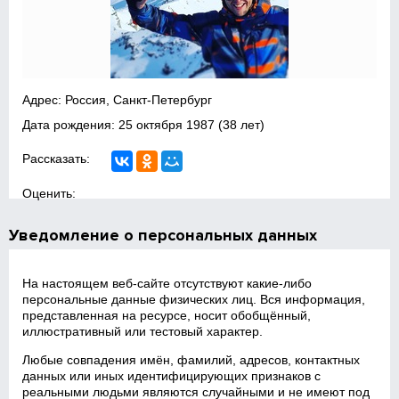
Адрес: Россия, Санкт-Петербург
Дата рождения:
25 октября 1987
(38 лет)
Рассказать:
Оценить:
Уведомление о персональных данных
На настоящем веб‑сайте отсутствуют какие‑либо
персональные данные физических лиц. Вся информация,
представленная на ресурсе, носит обобщённый,
иллюстративный или тестовый характер.
Любые совпадения имён, фамилий, адресов, контактных
данных или иных идентифицирующих признаков с
реальными людьми являются случайными и не имеют под