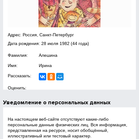
Адрес: Россия, Санкт-Петербург
Дата рождения:
28 июля 1982
(44 года)
Фамилия:
Алешина
Имя:
Ирина
Рассказать:
Оценить:
Уведомление о персональных данных
На настоящем веб‑сайте отсутствуют какие‑либо
персональные данные физических лиц. Вся информация,
представленная на ресурсе, носит обобщённый,
иллюстративный или тестовый характер.