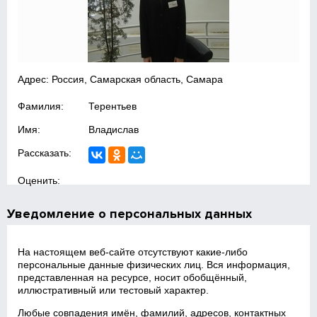
Адрес: Россия, Самарская область, Самара
Фамилия:
Терентьев
Имя:
Владислав
Рассказать:
Оценить:
Уведомление о персональных данных
На настоящем веб‑сайте отсутствуют какие‑либо
персональные данные физических лиц. Вся информация,
представленная на ресурсе, носит обобщённый,
иллюстративный или тестовый характер.
Любые совпадения имён, фамилий, адресов, контактных