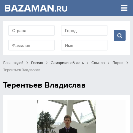
База людей
Россия
Самарская область
Самара
Парни
Терентьев Владислав
Терентьев Владислав