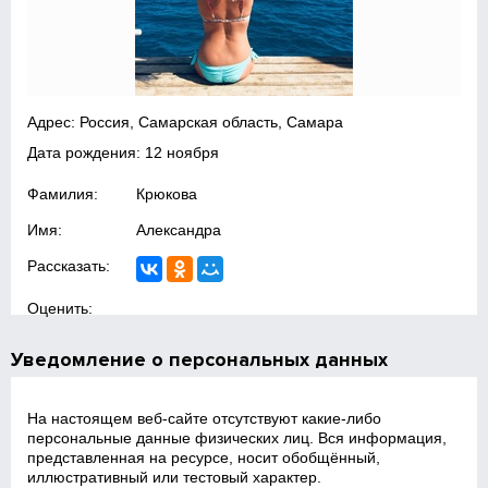
Адрес: Россия, Самарская область, Самара
Дата рождения: 12 ноября
Фамилия:
Крюкова
Имя:
Александра
Рассказать:
Оценить:
Уведомление о персональных данных
На настоящем веб‑сайте отсутствуют какие‑либо
персональные данные физических лиц. Вся информация,
представленная на ресурсе, носит обобщённый,
иллюстративный или тестовый характер.