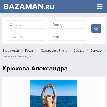
База людей
Россия
Самарская область
Самара
Девушки
Крюкова Александра
Крюкова Александра