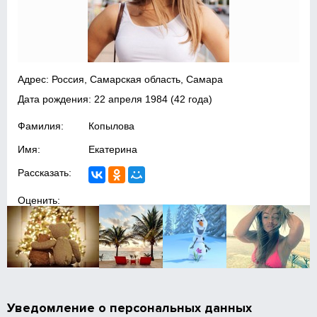
Адрес: Россия, Самарская область, Самара
Дата рождения:
22 апреля 1984
(42 года)
Фамилия:
Копылова
Имя:
Екатерина
Рассказать:
Оценить:
Уведомление о персональных данных