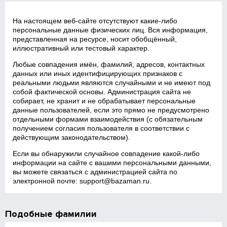
На настоящем веб‑сайте отсутствуют какие‑либо
персональные данные физических лиц. Вся информация,
представленная на ресурсе, носит обобщённый,
иллюстративный или тестовый характер.
Любые совпадения имён, фамилий, адресов, контактных
данных или иных идентифицирующих признаков с
реальными людьми являются случайными и не имеют под
собой фактической основы. Администрация сайта не
собирает, не хранит и не обрабатывает персональные
данные пользователей, если это прямо не предусмотрено
отдельными формами взаимодействия (с обязательным
получением согласия пользователя в соответствии с
действующим законодательством).
Если вы обнаружили случайное совпадение какой‑либо
информации на сайте с вашими персональными данными,
вы можете связаться с администрацией сайта по
электронной почте:
support@bazaman.ru
.
Подобные фамилии