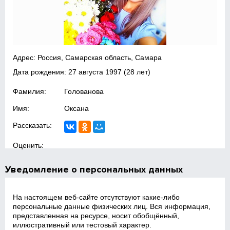
Адрес: Россия, Самарская область, Самара
Дата рождения:
27 августа 1997
(28 лет)
Фамилия:
Голованова
Имя:
Оксана
Рассказать:
Оценить:
Уведомление о персональных данных
На настоящем веб‑сайте отсутствуют какие‑либо
персональные данные физических лиц. Вся информация,
представленная на ресурсе, носит обобщённый,
иллюстративный или тестовый характер.