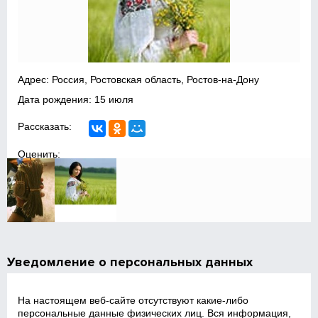
Адрес: Россия, Ростовская область, Ростов-на-Дону
Дата рождения: 15 июля
Рассказать:
Оценить:
Уведомление о персональных данных
На настоящем веб‑сайте отсутствуют какие‑либо
персональные данные физических лиц. Вся информация,