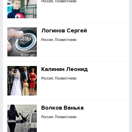
Россия, Похвистнево
Логинов Сергей
Россия, Похвистнево
Калинин Леонид
Россия, Похвистнево
Волков Ванька
Россия, Похвистнево