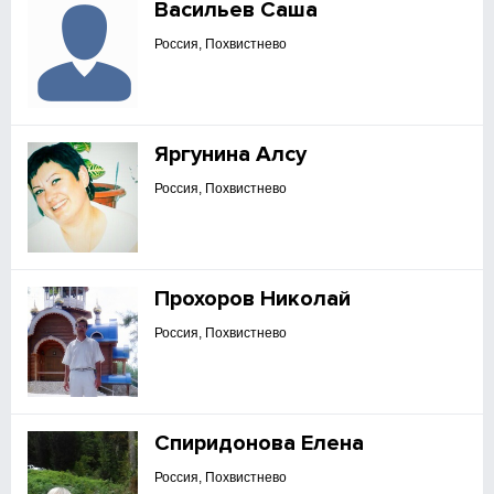
Васильев Саша
Россия, Похвистнево
Яргунина Алсу
Россия, Похвистнево
Прохоров Николай
Россия, Похвистнево
Спиридонова Елена
Россия, Похвистнево