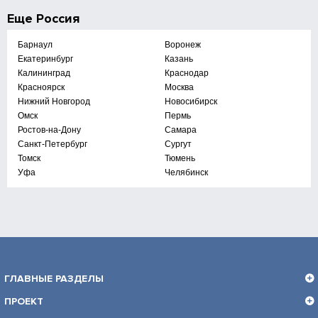
Еще
Россия
Барнаул
Воронеж
Екатеринбург
Казань
Калининград
Краснодар
Красноярск
Москва
Нижний Новгород
Новосибирск
Омск
Пермь
Ростов-на-Дону
Самара
Санкт-Петербург
Сургут
Томск
Тюмень
Уфа
Челябинск
ГЛАВНЫЕ РАЗДЕЛЫ
ПРОЕКТ