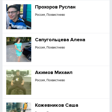
Прохоров Руслан
Россия, Похвистнево
Сапугольцева Алена
Россия, Похвистнево
Акимов Михаил
Россия, Похвистнево
Кожевников Саша