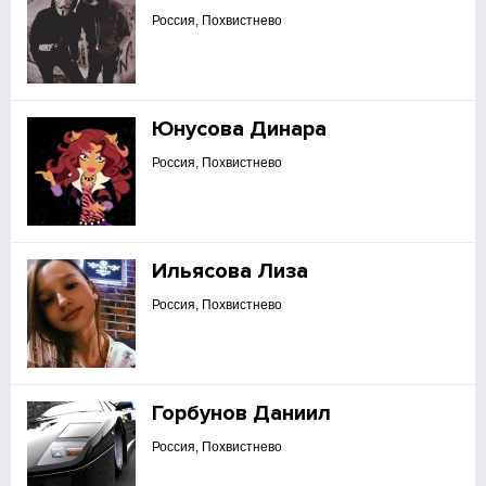
Россия, Похвистнево
Юнусова Динара
Россия, Похвистнево
Ильясова Лиза
Россия, Похвистнево
Горбунов Даниил
Россия, Похвистнево