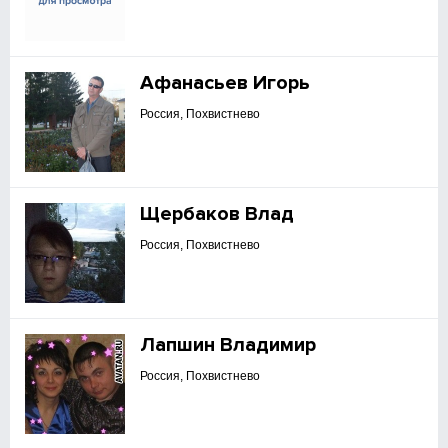
Афанасьев Игорь
Россия, Похвистнево
Щербаков Влад
Россия, Похвистнево
Лапшин Владимир
Россия, Похвистнево