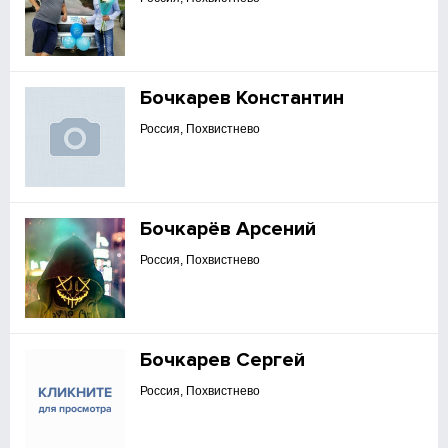
Бочкарев Константин
Россия, Похвистнево
Бочкарёв Арсений
Россия, Похвистнево
Бочкарев Сергей
Россия, Похвистнево