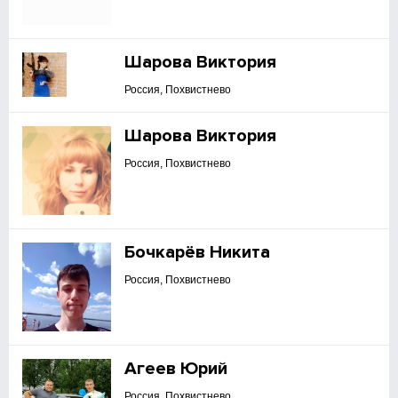
Шарова Виктория
Россия, Похвистнево
Шарова Виктория
Россия, Похвистнево
Бочкарёв Никита
Россия, Похвистнево
Агеев Юрий
Россия, Похвистнево