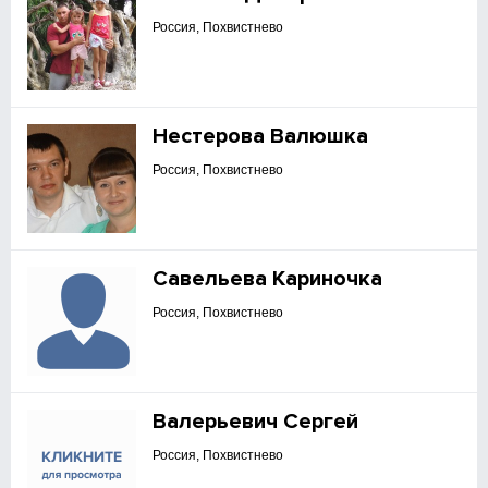
Россия, Похвистнево
Нестерова Валюшка
Россия, Похвистнево
Савельева Кариночка
Россия, Похвистнево
Валерьевич Сергей
Россия, Похвистнево