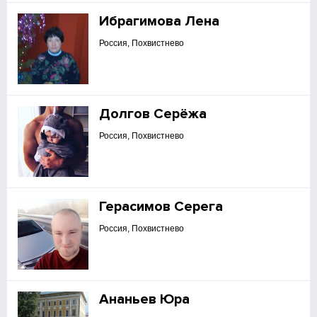
Ибрагимова Лена
Россия, Похвистнево
Долгов Серёжа
Россия, Похвистнево
Герасимов Серега
Россия, Похвистнево
Ананьев Юра