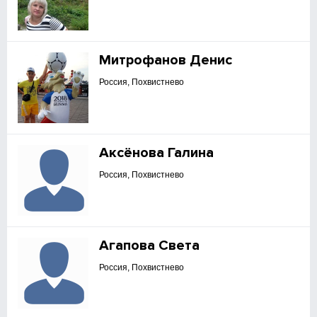
Митрофанов Денис
Россия, Похвистнево
Аксёнова Галина
Россия, Похвистнево
Агапова Света
Россия, Похвистнево