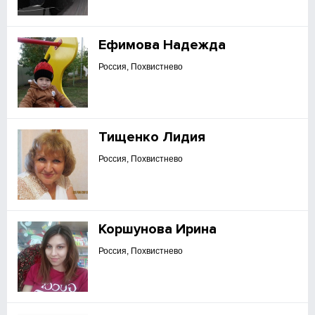
Ефимова Надежда
Россия, Похвистнево
Тищенко Лидия
Россия, Похвистнево
Коршунова Ирина
Россия, Похвистнево