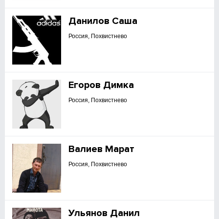
Данилов Саша
Россия, Похвистнево
Егоров Димка
Россия, Похвистнево
Валиев Марат
Россия, Похвистнево
Ульянов Данил