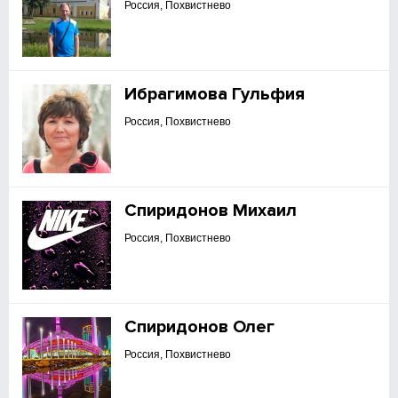
Россия, Похвистнево
Ибрагимова Гульфия
Россия, Похвистнево
Спиридонов Михаил
Россия, Похвистнево
Спиридонов Олег
Россия, Похвистнево