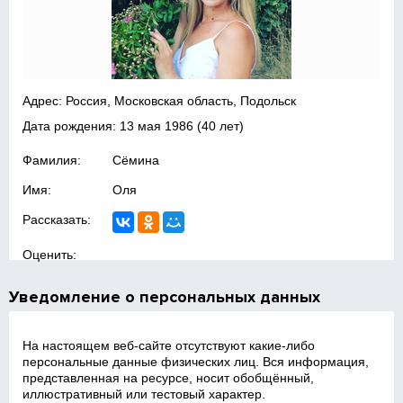
Адрес: Россия, Московская область, Подольск
Дата рождения:
13 мая 1986
(40 лет)
Фамилия:
Сёмина
Имя:
Оля
Рассказать:
Оценить:
Уведомление о персональных данных
На настоящем веб‑сайте отсутствуют какие‑либо
персональные данные физических лиц. Вся информация,
представленная на ресурсе, носит обобщённый,
иллюстративный или тестовый характер.