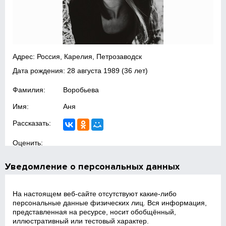
Адрес: Россия, Карелия, Петрозаводск
Дата рождения:
28 августа 1989
(36 лет)
Фамилия:
Воробьева
Имя:
Аня
Рассказать:
Оценить:
Уведомление о персональных данных
На настоящем веб‑сайте отсутствуют какие‑либо
персональные данные физических лиц. Вся информация,
представленная на ресурсе, носит обобщённый,
иллюстративный или тестовый характер.