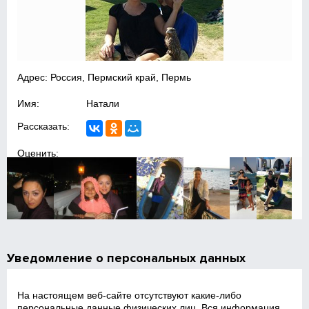
Адрес: Россия, Пермский край, Пермь
Имя:
Натали
Рассказать:
Оценить:
Уведомление о персональных данных
На настоящем веб‑сайте отсутствуют какие‑либо
персональные данные физических лиц. Вся информация,